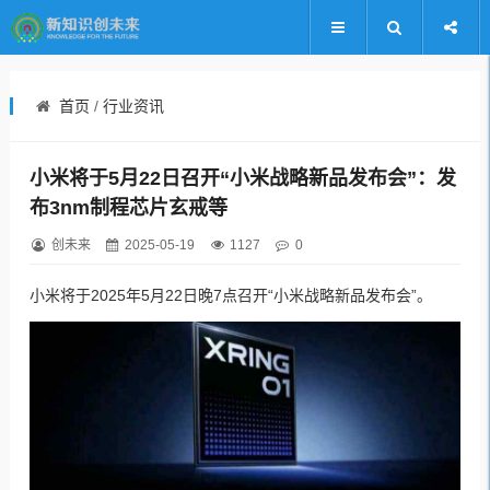
首页
/
行业资讯
小米将于5月22日召开“小米战略新品发布会”：发
布3nm制程芯片玄戒等
创未来
2025-05-19
1127
0
小米将于2025年5月22日晚7点召开“小米战略新品发布会”。