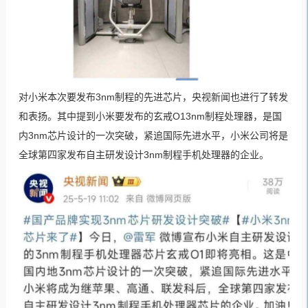
对小米本次要发布3nm制程的先进芯片，央视新闻也进行了转发
和表扬。其中提到小米要发布的玄戒O13nm制程处理器，是国
内3nm芯片设计的一次突破，紧追国际先进水平，小米公司将是
全球第四家发布自主研发设计3nm制程手机处理器的企业。