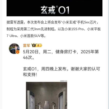
据雷军透露，本次发布会上将会发布“小米玄戒”手机Soc芯片，
制程为采用第二代3nm先进制程。以及小米15S Pro、小米平板
7 Ultra、小米首款SUV等。