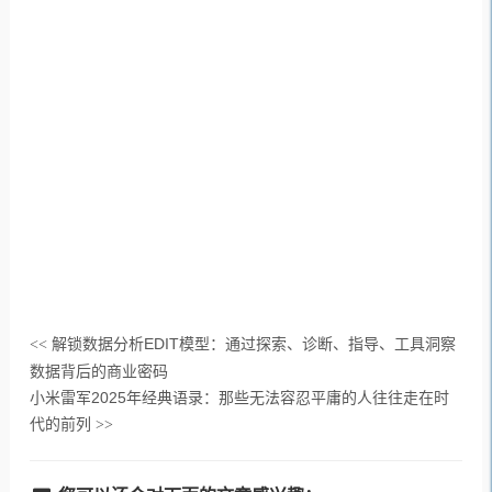
解锁数据分析EDIT模型：通过探索、诊断、指导、工具洞察
<<
数据背后的商业密码
小米雷军2025年经典语录：那些无法容忍平庸的人往往走在时
代的前列
>>