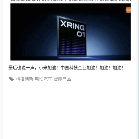
最后也说一声，小米加油！中国科技企业加油！加油！加油！
科技创新
电动汽车
智能产品