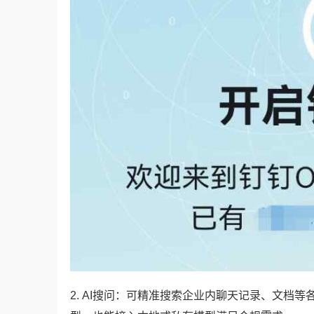
2. AI搜问：可精准搜索企业内聊天记录、文档