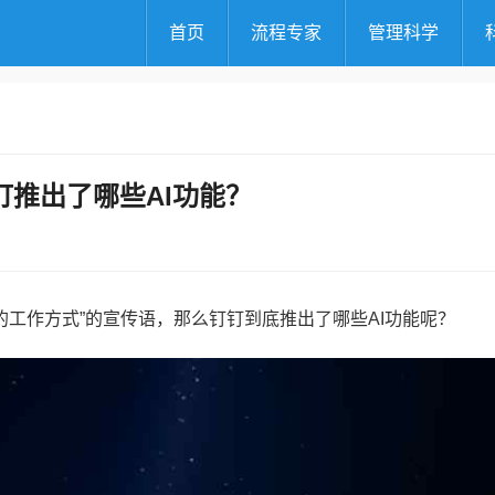
首页
流程专家
管理科学
钉推出了哪些AI功能？
的工作方式”的宣传语，那么钉钉到底推出了哪些AI功能呢？