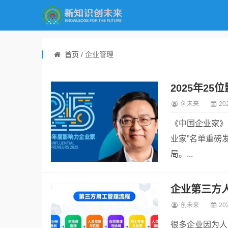
首页
/ 企业管理
2025年2
创未来
20
《中国企业家》每
业家”名单重磅
局。...
创未来
20
很多企业因为人