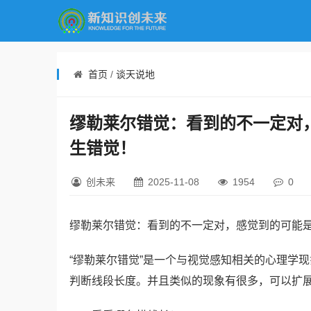
首页
/
谈天说地
缪勒莱尔错觉：看到的不一定对
生错觉！
创未来
2025-11-08
1954
0
缪勒莱尔错觉：看到的不一定对，感觉到的可能
“缪勒莱尔错觉”是一个与视觉感知相关的心理学
判断线段长度。并且类似的现象有很多，可以扩