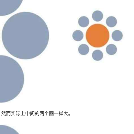
，然而实际上中间的两个圆一样大。