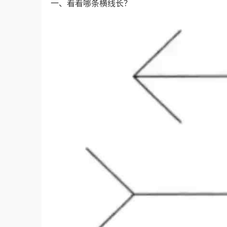
一、看看哪条横线长？