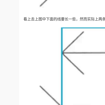
看上去上图中下面的线要长一些，然而实际上两