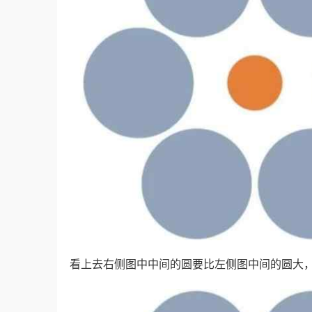
看上去右侧图中中间的圆要比左侧图中间的圆大