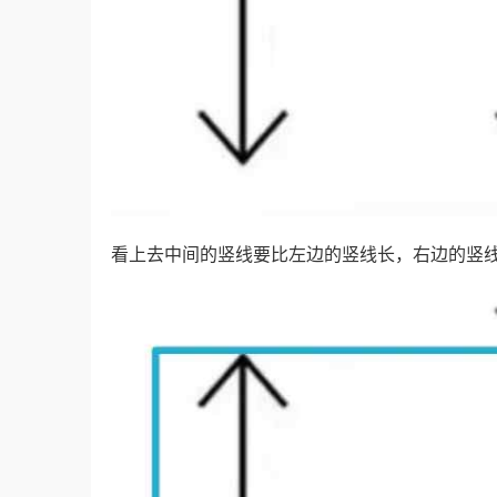
看上去中间的竖线要比左边的竖线长，右边的竖