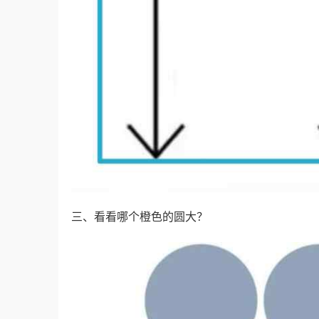
三、看看哪个橙色的圆大？