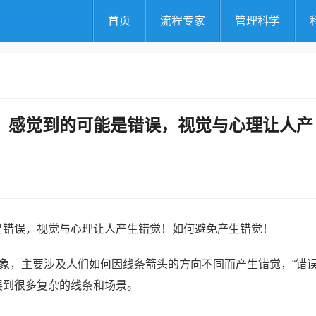
首页
流程专家
管理科学
，感觉到的可能是错误，视觉与心理让人产
是错误，视觉与心理让人产生错觉！如何避免产生错觉！
现象，主要涉及人们如何因线条箭头的方向不同而产生错觉，“错误
展到很多复杂的线条和场景。