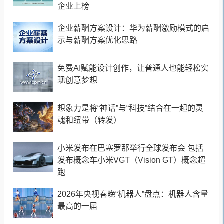
企业上榜
企业薪酬方案设计：华为薪酬激励模式的启
示与薪酬方案优化思路
免费AI赋能设计创作，让普通人也能轻松实
现创意梦想
想象力是将“神话”与“科技”结合在一起的灵
魂和纽带（转发）
小米发布在巴塞罗那举行全球发布会 包括
发布概念车小米VGT（Vision GT）概念超
跑
2026年央视春晚“机器人”盘点：机器人含量
最高的一届