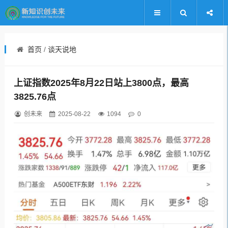
首页
/
谈天说地
上证指数2025年8月22日站上3800点，最高
3825.76点
创未来
2025-08-22
1094
0