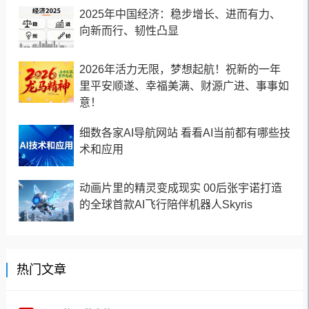
2025年中国经济：稳步增长、进而有力、
向新而行、韧性凸显
2026年活力无限，梦想起航！祝新的一年
里平安顺遂、幸福美满、财源广进、事事如
意！
细数各家AI导航网站 看看AI当前都有哪些技
术和应用
动画片里的精灵变成现实 00后张宇诺打造
的全球首款AI飞行陪伴机器人Skyris
热门文章