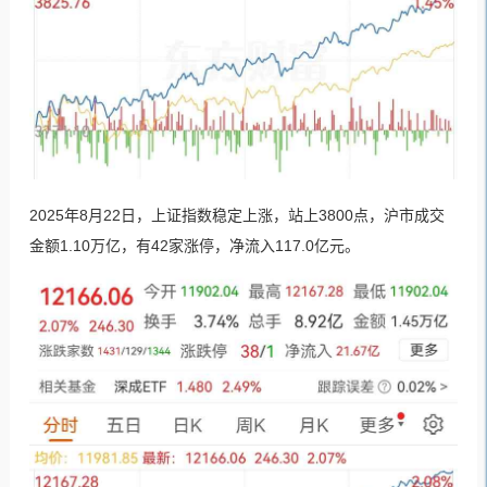
2025年8月22日，上证指数稳定上涨，站上3800点，沪市成交
金额1.10万亿，有42家涨停，净流入117.0亿元。