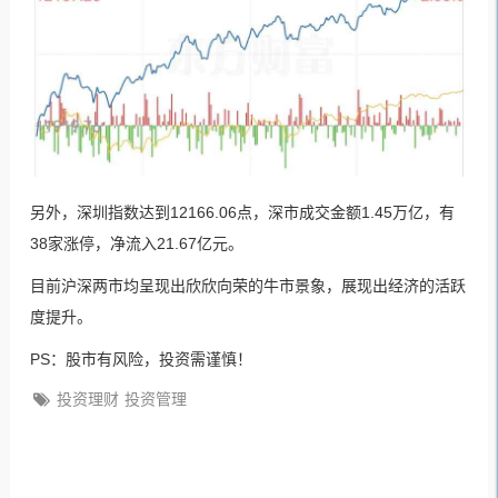
另外，深圳指数达到12166.06点，深市成交金额1.45万亿，有
38家涨停，净流入21.67亿元。
目前沪深两市均呈现出欣欣向荣的牛市景象，展现出经济的活跃
度提升。
PS：股市有风险，投资需谨慎！
投资理财
投资管理