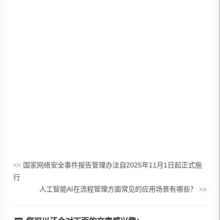
国家网络安全事件报告管理办法自2025年11月1日起正式施
<<
行
人工智能AI在流程管理方面常见的应用场景有哪些？
>>