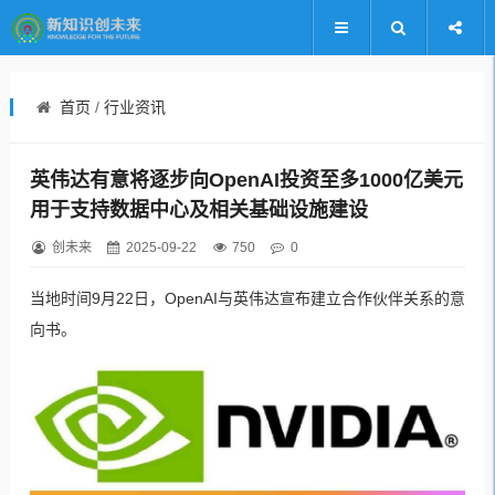
首页
/
行业资讯
英伟达有意将逐步向OpenAI投资至多1000亿美元
用于支持数据中心及相关基础设施建设
创未来
2025-09-22
750
0
当地时间9月22日，OpenAI与英伟达宣布建立合作伙伴关系的意
向书。