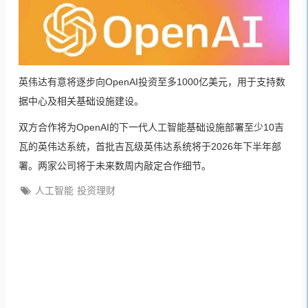
英伟达有意将逐步向OpenAI投资至多1000亿美元，用于支持数
据中心及相关基础设施建设。
双方合作将为OpenAI的下一代人工智能基础设施部署至少10吉
瓦的英伟达系统，首批吉瓦级英伟达系统将于2026年下半年部
署。两家公司将于未来数周内敲定合作细节。
人工智能
投资理财