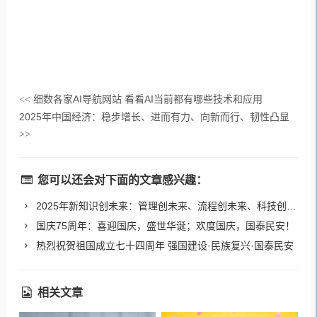
细数各家AI导航网站 看看AI当前都有哪些技术和应用
<<
2025年中国经济：稳步增长、进而有力、向新而行、韧性凸显
>>
您可以还会对下面的文章感兴趣：
2025年新知识创未来：管理创未来、流程创未来、科技创未来！
国庆75周年：喜迎国庆，盛世华诞；欢度国庆，国泰民安！
热烈祝贺祖国成立七十四周年 强国建设·民族复兴·国泰民安
相关文章