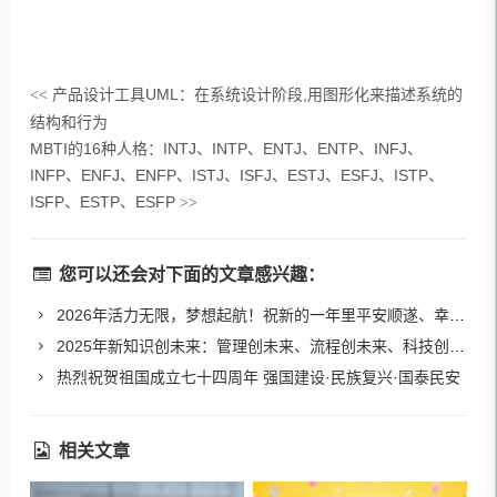
产品设计工具UML：在系统设计阶段,用图形化来描述系统的
<<
结构和行为
MBTI的16种人格：INTJ、INTP、ENTJ、ENTP、INFJ、
INFP、ENFJ、ENFP、ISTJ、ISFJ、ESTJ、ESFJ、ISTP、
ISFP、ESTP、ESFP
>>
您可以还会对下面的文章感兴趣：
2026年活力无限，梦想起航！祝新的一年里平安顺遂、幸福美满、财源广进、事事如意！
2025年新知识创未来：管理创未来、流程创未来、科技创未来！
热烈祝贺祖国成立七十四周年 强国建设·民族复兴·国泰民安
相关文章