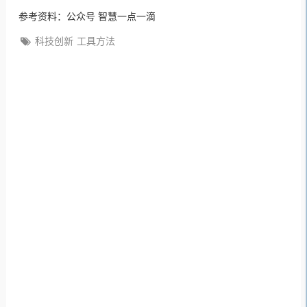
参考资料：公众号 智慧一点一滴
科技创新
工具方法