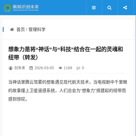
首页
/
管理科学
想象力是将“神话”与“科技”结合在一起的灵魂和
纽带（转发）
创未来
2026-03-05
1168
0
当神话里腾云驾雾的想象遇见现代航天技术，当电视剧中千里眼
的故事撞上卫星遥感系统，人们总会为“想象力”搭建起的纽带而
感到惊叹。