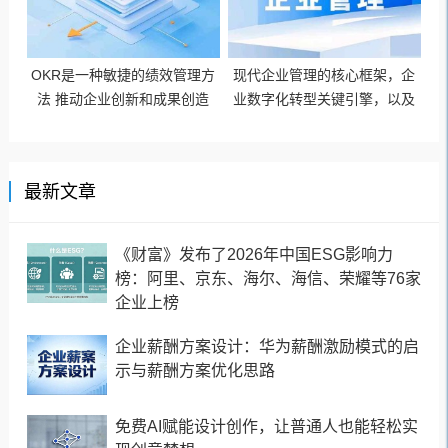
OKR是一种敏捷的绩效管理方
现代企业管理的核心框架，企
法 推动企业创新和成果创造
业数字化转型关键引擎，以及
企业可持续发展保障机制
最新文章
《财富》发布了2026年中国ESG影响力
榜：阿里、京东、海尔、海信、荣耀等76家
企业上榜
企业薪酬方案设计：华为薪酬激励模式的启
示与薪酬方案优化思路
免费AI赋能设计创作，让普通人也能轻松实