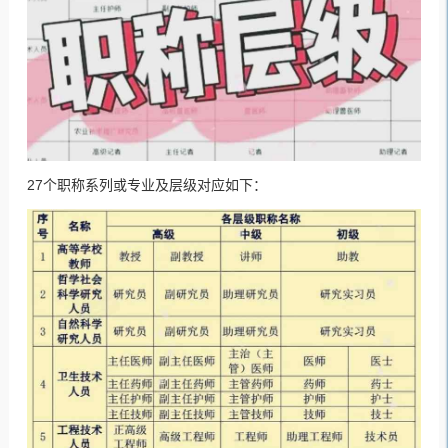
27个职称系列或专业及层级对应如下：