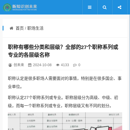
首页
/
职场生活
职称有哪些分类和层级？全部的27个职称系列或
专业的各层级名称
创未来
2024-10-08
4133
0
职称认定是很多职场人需要面对的事情，特别是在很多国企、事
业单位。
职称认定27个职称系列或专业。职称层级分为高级、中级、初
级，而每一个职称系列或专业，职称层级又有不同的划分。