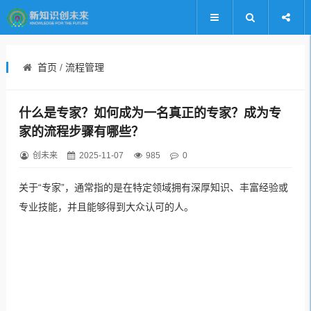
首页
/
流程管理
什么是专家？如何成为一名真正的专家？成为专
家的流程步骤有哪些？
创未来
2025-11-07
985
0
关于“专家”，通常指的是在特定领域拥有深厚知识、丰富经验或
专业技能，并且能够得到大众认可的人。