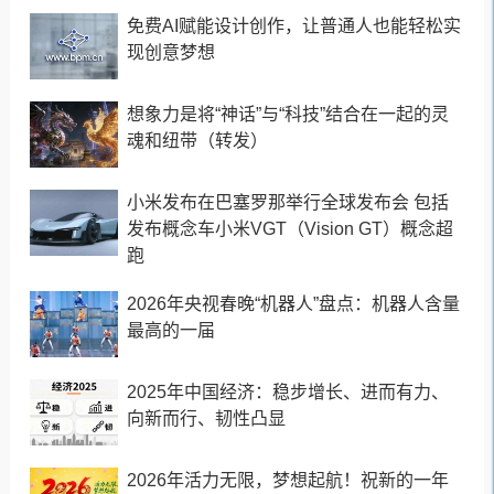
免费AI赋能设计创作，让普通人也能轻松实
现创意梦想
想象力是将“神话”与“科技”结合在一起的灵
魂和纽带（转发）
小米发布在巴塞罗那举行全球发布会 包括
发布概念车小米VGT（Vision GT）概念超
跑
2026年央视春晚“机器人”盘点：机器人含量
最高的一届
2025年中国经济：稳步增长、进而有力、
向新而行、韧性凸显
2026年活力无限，梦想起航！祝新的一年