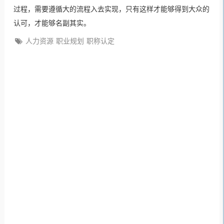
过程，需要遵循大的流程入去实现，只有这样才能够得到大众的
认可，才能够名副其实。
人力资源
职业规划
职称认定