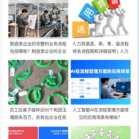
制造类企业的完整的业务流程
人力资源选、用、育、留流程
包括哪些？制造类企业的主业
体系流程图和详细说明 | 人力
务流程关联关系
资源业务完整流程图
员工拉桌子碰碎近50个和田玉
人工智能AI在流程管理方面常
镯损失百万，折射出企业在安
见的应用场景有哪些？
全管理、风险管控和员工培训
的问题