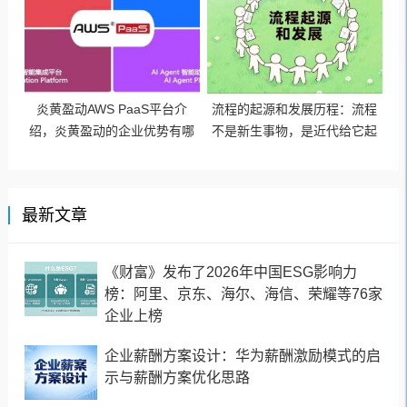
炎黄盈动AWS PaaS平台介
流程的起源和发展历程：流程
绍，炎黄盈动的企业优势有哪
不是新生事物，是近代给它起
些
名叫流程管理
最新文章
《财富》发布了2026年中国ESG影响力
榜：阿里、京东、海尔、海信、荣耀等76家
企业上榜
企业薪酬方案设计：华为薪酬激励模式的启
示与薪酬方案优化思路