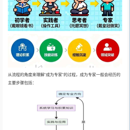
从流程的角度来理解“成为专家”的过程，成为专家一般会经历的
主要步骤包括：