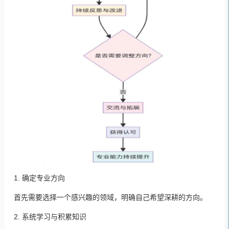
1. 确定专业方向
首先需要选择一个感兴趣的领域，明确自己希望深耕的方向。
2. 系统学习与积累知识