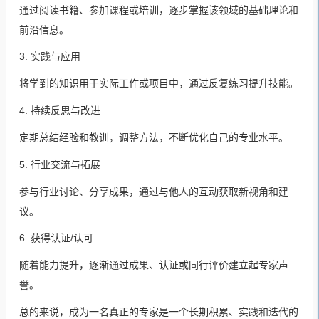
通过阅读书籍、参加课程或培训，逐步掌握该领域的基础理论和
前沿信息。
3. 实践与应用
将学到的知识用于实际工作或项目中，通过反复练习提升技能。
4. 持续反思与改进
定期总结经验和教训，调整方法，不断优化自己的专业水平。
5. 行业交流与拓展
参与行业讨论、分享成果，通过与他人的互动获取新视角和建
议。
6. 获得认证/认可
随着能力提升，逐渐通过成果、认证或同行评价建立起专家声
誉。
总的来说，成为一名真正的专家是一个长期积累、实践和迭代的