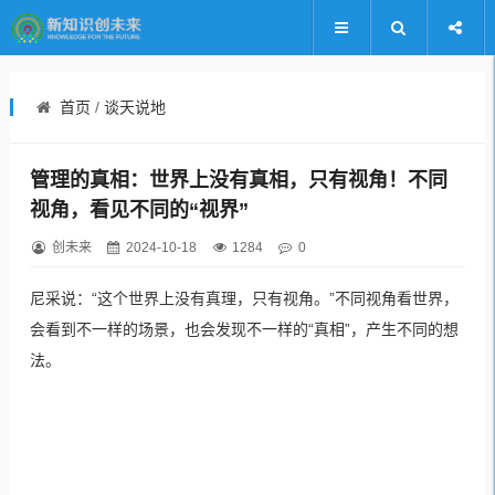
首页
/
谈天说地
管理的真相：世界上没有真相，只有视角！不同
视角，看见不同的“视界”
创未来
2024-10-18
1284
0
尼采说：“这个世界上没有真理，只有视角。”不同视角看世界，
会看到不一样的场景，也会发现不一样的“真相”，产生不同的想
法。