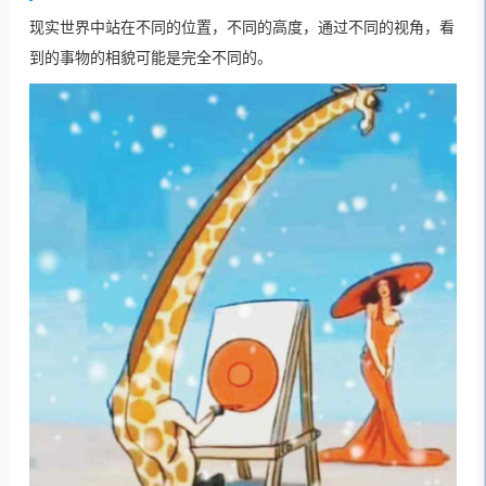
现实世界中站在不同的位置，不同的高度，通过不同的视角，看
到的事物的相貌可能是完全不同的。