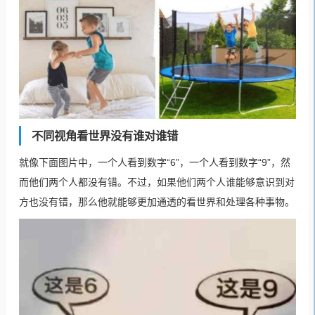
不同视角看世界没有谁对谁错
就像下面图片中，一个人看到数字“6”，一个人看到数字“9”，然
而他们两个人都没有错。不过，如果他们两个人谁能够意识到对
方也没有错，那么他就能够更加通透的看世界和处理各种事物。