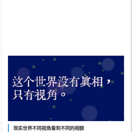
现实世界不同视角看到不同的相貌