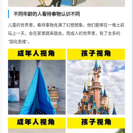
不同年龄的人看待事物认识不同
儿童的世界里，看待事物充满了幻想想象，他们能够在一堆土前
玩上一天，会在家里跳来跳去。而成人的世界里，有了太多的
“固化思维”。