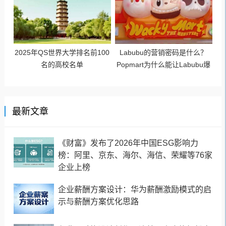
2025年QS世界大学排名前100
Labubu的营销密码是什么？
名的高校名单
Popmart为什么能让Labubu爆
火成为顶流潮玩？
最新文章
《财富》发布了2026年中国ESG影响力
榜：阿里、京东、海尔、海信、荣耀等76家
企业上榜
企业薪酬方案设计：华为薪酬激励模式的启
示与薪酬方案优化思路