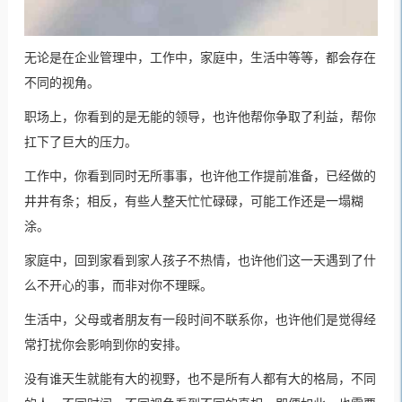
无论是在企业管理中，工作中，家庭中，生活中等等，都会存在
不同的视角。
职场上，你看到的是无能的领导，也许他帮你争取了利益，帮你
扛下了巨大的压力。
工作中，你看到同时无所事事，也许他工作提前准备，已经做的
井井有条；相反，有些人整天忙忙碌碌，可能工作还是一塌糊
涂。
家庭中，回到家看到家人孩子不热情，也许他们这一天遇到了什
么不开心的事，而非对你不理睬。
生活中，父母或者朋友有一段时间不联系你，也许他们是觉得经
常打扰你会影响到你的安排。
没有谁天生就能有大的视野，也不是所有人都有大的格局，不同